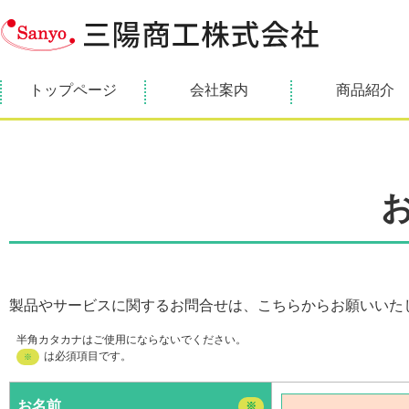
トップページ
会社案内
商品紹介
製品やサービスに関するお問合せは、こちらからお願いいた
半角カタカナはご使用にならないでください。
は必須項目です。
※
お名前
※