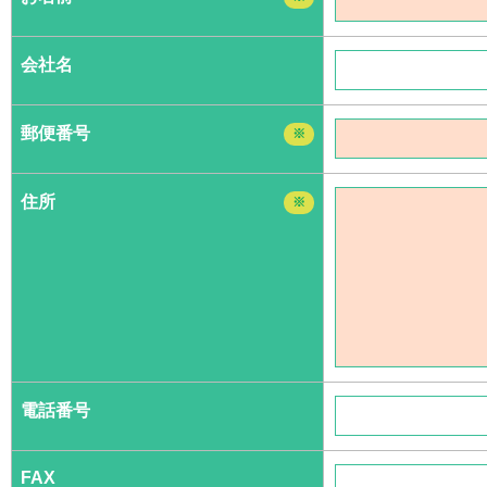
会社名
郵便番号
※
住所
※
電話番号
FAX