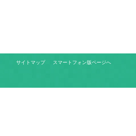
サイトマップ
スマートフォン版ページへ