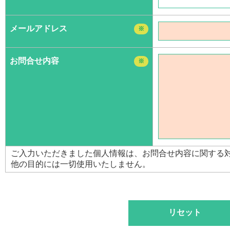
メールアドレス
※
お問合せ内容
※
ご入力いただきました個人情報は、お問合せ内容に関する
他の目的には一切使用いたしません。